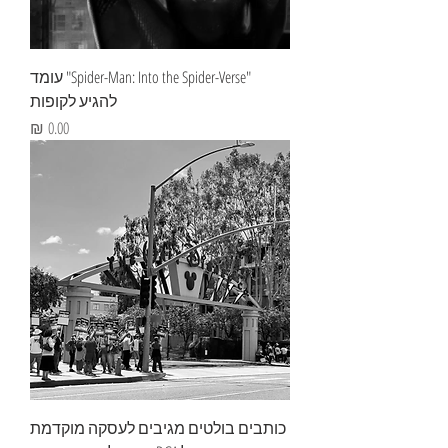
"Spider-Man: Into the Spider-Verse" עומד
להגיע לקופות
מחיר
כותבים בולטים מגיבים לעסקה מוקדמת