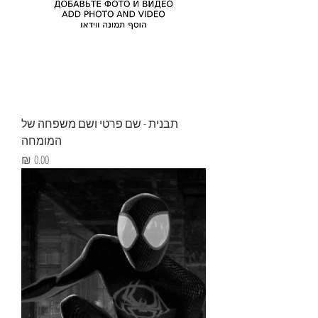
תבנית - שם פרטי ושם משפחה של
המומחה
מחיר