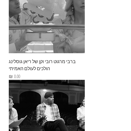
ברבי מרגוט רובי וקן של ריאן גוסלינג
הולכים לעולם האמיתי
מחיר